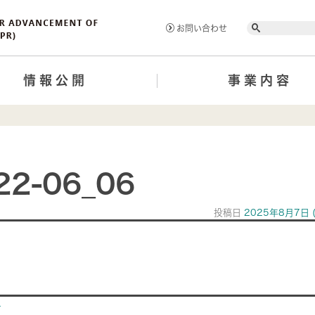
Search
お問い合わせ
情報公開
事業内容
22-06_06
投稿日
2025年8月7日
ion
>