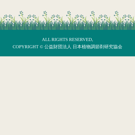
ALL RIGHTS RESERVED,
COPYRIGHT ©
公益財団法人 日本植物調節剤研究協会