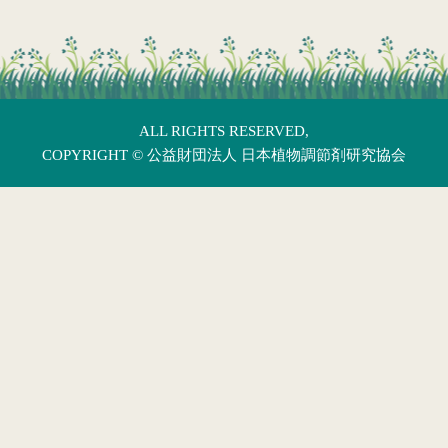
ALL RIGHTS RESERVED,
COPYRIGHT ©
公益財団法人 日本植物調節剤研究協会