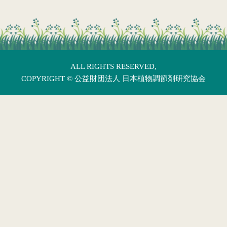
ALL RIGHTS RESERVED,
COPYRIGHT ©
公益財団法人 日本植物調節剤研究協会