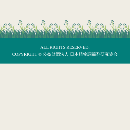
ALL RIGHTS RESERVED,
COPYRIGHT ©
公益財団法人 日本植物調節剤研究協会