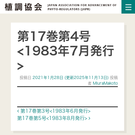
第17巻第4号
<1983年7月発行
>
投稿日
2021年1月28日
(更新2025年11月13日)
投稿
者
MiuraMakoto
Post navigation
第17巻第3号<1983年6月発行>
第17巻第5号<1983年8月発行>