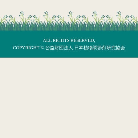
ALL RIGHTS RESERVED,
COPYRIGHT ©
公益財団法人 日本植物調節剤研究協会