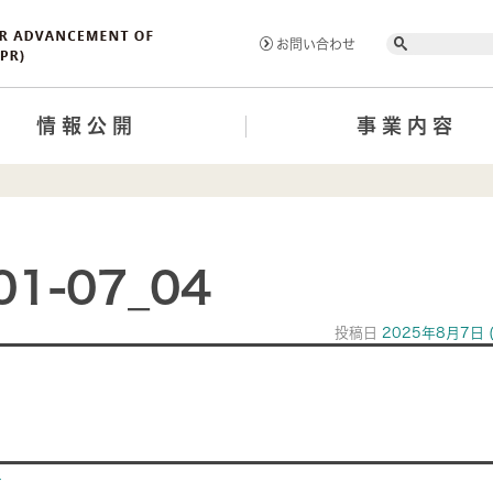
Search
お問い合わせ
情報公開
事業内容
01-07_04
投稿日
2025年8月7日
ion
>