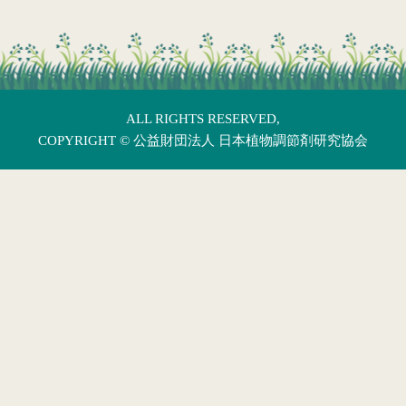
ALL RIGHTS RESERVED,
COPYRIGHT ©
公益財団法人 日本植物調節剤研究協会