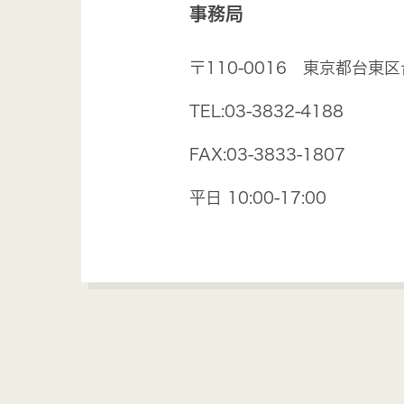
事務局
〒110-0016 東京都台東区台
TEL:03-3832-4188
FAX:03-3833-1807
平日 10:00-17:00