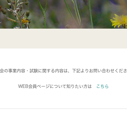
会の事業内容・試験に関する内容は、下記よりお問い合わせくだ
WEB会員ページについて知りたい方は
こちら