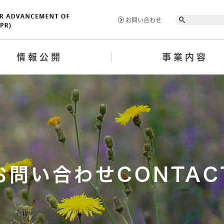
Search
お問い合わせ
情報公開
事業内容
お問い合わせCONTAC