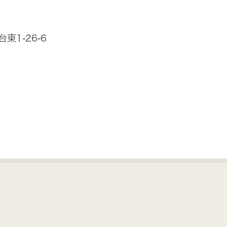
東1-26-6