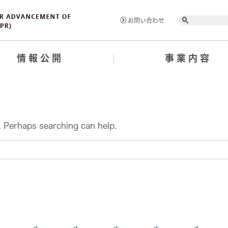
Search
お問い合わせ
情報公開
事業内容
r. Perhaps searching can help.