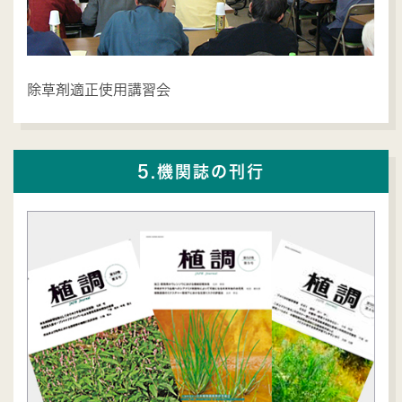
除草剤適正使用講習会
5.機関誌の刊行