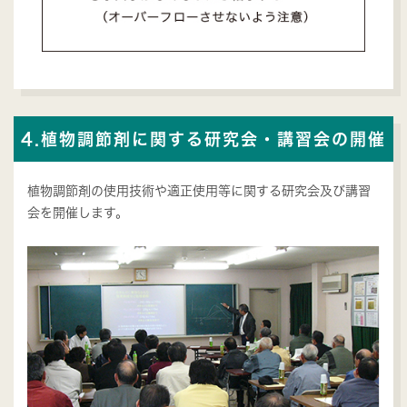
4.植物調節剤に関する研究会・講習会の開催
植物調節剤の使用技術や適正使用等に関する研究会及び講習
会を開催します。