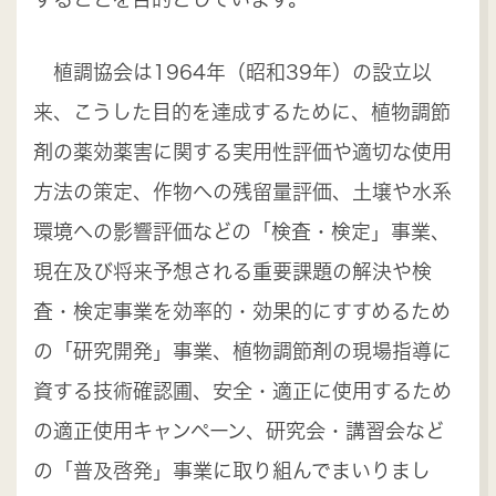
植調協会は1964年（昭和39年）の設立以
来、こうした目的を達成するために、植物調節
剤の薬効薬害に関する実用性評価や適切な使用
方法の策定、作物への残留量評価、土壌や水系
環境への影響評価などの「検査・検定」事業、
現在及び将来予想される重要課題の解決や検
査・検定事業を効率的・効果的にすすめるため
の「研究開発」事業、植物調節剤の現場指導に
資する技術確認圃、安全・適正に使用するため
の適正使用キャンペーン、研究会・講習会など
の「普及啓発」事業に取り組んでまいりまし