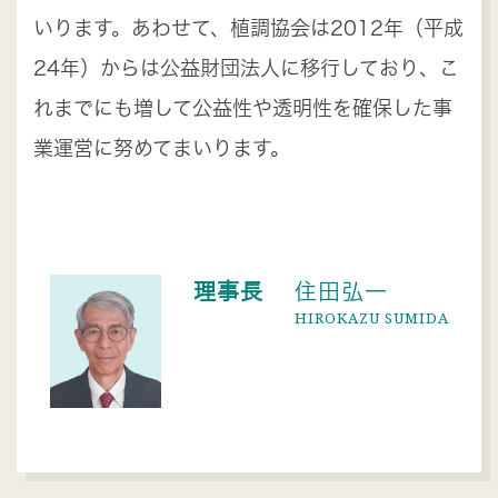
いります。あわせて、植調協会は2012年（平成
24年）からは公益財団法人に移行しており、こ
れまでにも増して公益性や透明性を確保した事
業運営に努めてまいります。
理事長
住田弘一
HIROKAZU SUMIDA