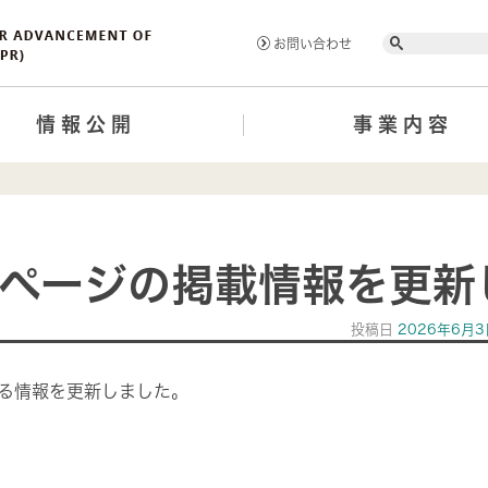
Search
お問い合わせ
情報公開
事業内容
ページの掲載情報を更新
投稿日
2026年6月3
る情報を更新しました。