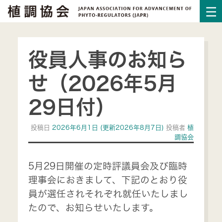
役員人事のお知ら
せ（2026年5月
29日付）
投稿日
2026年6月1日
(更新2026年8月7日)
投稿者
植
調協会
5月29日開催の定時評議員会及び臨時
理事会におきまして、下記のとおり役
員が選任されそれぞれ就任いたしまし
たので、お知らせいたします。