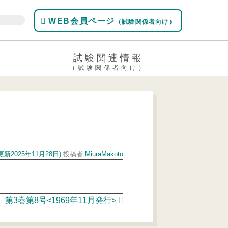
WEB会員ページ
（試験関係者向け）
試験関連情報
（試験関係者向け）
更新2025年11月28日)
投稿者
MiuraMakoto
第3巻第8号<1969年11月発行>