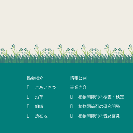
協会紹介
情報公開
ごあいさつ
事業内容
沿革
植物調節剤の検査・検定
組織
植物調節剤の研究開発
所在地
植物調節剤の普及啓発