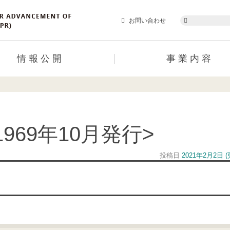
Search
お問い合わせ
情報公開
事業内容
969年10月発行>
投稿日
2021年2月2日
(