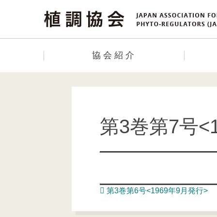
協会紹介
第3巻第7号<1
Post navigation
第3巻第6号<1969年9月発行>